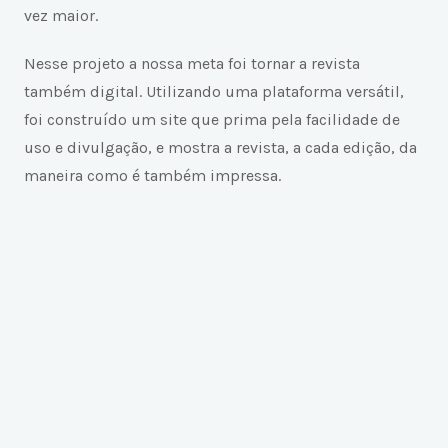
vez maior.
Nesse projeto a nossa meta foi tornar a revista
também digital. Utilizando uma plataforma versátil,
foi construído um site que prima pela facilidade de
uso e divulgação, e mostra a revista, a cada edição, da
maneira como é também impressa.