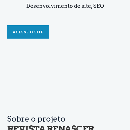
Desenvolvimento de site, SEO
ACESSE O SITE
Sobre o projeto
REVISTA RENASCER