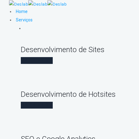
Home
Serviços
Desenvolvimento de Sites
SAIBA MAIS
Desenvolvimento de Hotsites
SAIBA MAIS