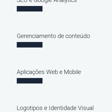
SEO e Google Analytics
SAIBA MAIS
Gerenciamento de conteúdo
SAIBA MAIS
Aplicações Web e Mobile
SAIBA MAIS
Logotipos e Identidade Visual