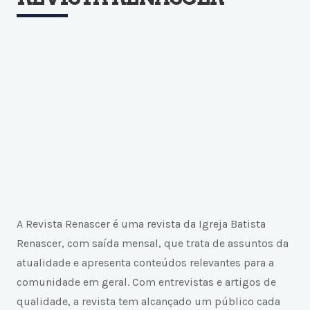
A Revista Renascer é uma revista da Igreja Batista
Renascer, com saída mensal, que trata de assuntos da
atualidade e apresenta conteúdos relevantes para a
comunidade em geral. Com entrevistas e artigos de
qualidade, a revista tem alcançado um público cada