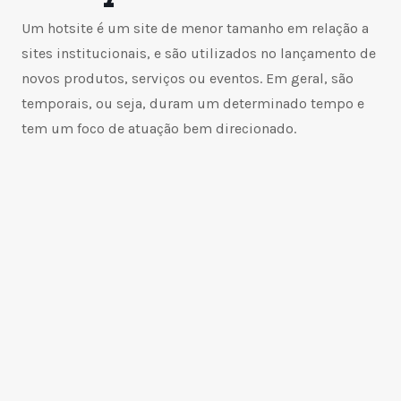
Um hotsite é um site de menor tamanho em relação a
sites institucionais, e são utilizados no lançamento de
novos produtos, serviços ou eventos. Em geral, são
temporais, ou seja, duram um determinado tempo e
tem um foco de atuação bem direcionado.