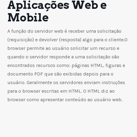
Aplicações Web e
Mobile
A função do servidor web é receber uma solicitação
(requisição) e devolver (resposta) algo para o cliente.O
browser permite ao usuário solicitar um recurso e
quando o servidor responde a uma solicitação são
encontrados recursos como: páginas HTML, figuras e
documento PDF que são exibidas depois para o
usuário. Geralmente os servidores enviam instruções
para o browser escritas em HTML. O HTML diz ao
browser como apresentar conteúdo ao usuário web.