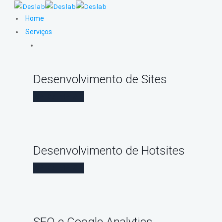
Home
Serviços
Desenvolvimento de Sites
SAIBA MAIS
Desenvolvimento de Hotsites
SAIBA MAIS