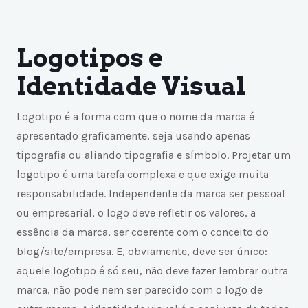
Logotipos e
Identidade Visual
Logotipo é a forma com que o nome da marca é
apresentado graficamente, seja usando apenas
tipografia ou aliando tipografia e símbolo. Projetar um
logotipo é uma tarefa complexa e que exige muita
responsabilidade. Independente da marca ser pessoal
ou empresarial, o logo deve refletir os valores, a
essência da marca, ser coerente com o conceito do
blog/site/empresa. E, obviamente, deve ser único:
aquele logotipo é só seu, não deve fazer lembrar outra
marca, não pode nem ser parecido com o logo de