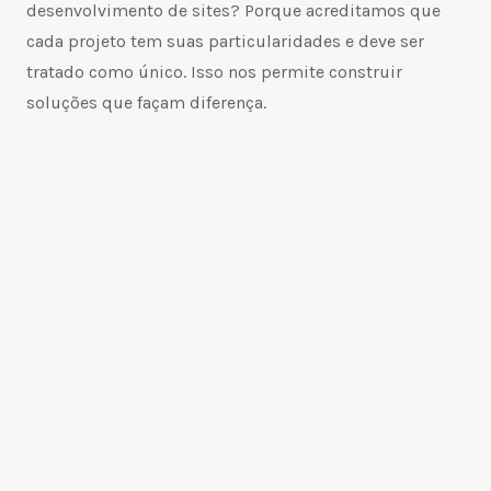
desenvolvimento de sites? Porque acreditamos que
cada projeto tem suas particularidades e deve ser
tratado como único. Isso nos permite construir
soluções que façam diferença.