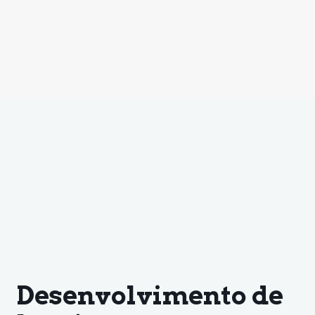
Desenvolvimento de