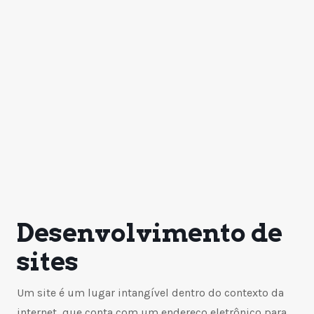
Desenvolvimento de
sites
Um site é um lugar intangível dentro do contexto da
internet, que conta com um endereço eletrônico para