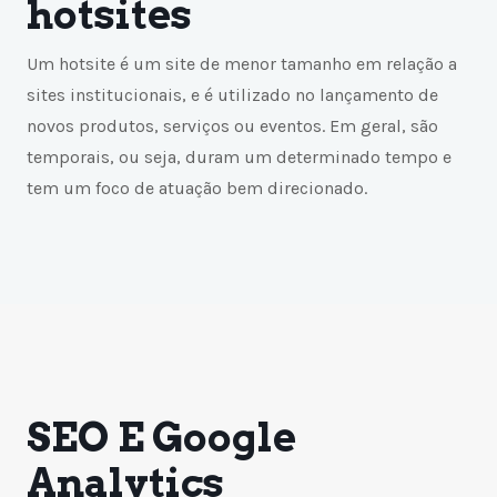
hotsites
Um hotsite é um site de menor tamanho em relação a
sites institucionais, e é utilizado no lançamento de
novos produtos, serviços ou eventos. Em geral, são
temporais, ou seja, duram um determinado tempo e
tem um foco de atuação bem direcionado.
SEO E Google
Analytics