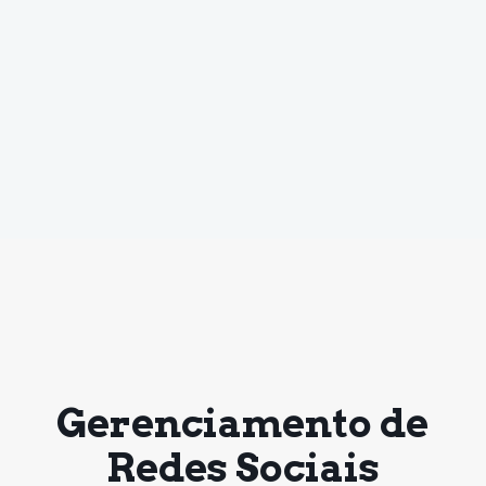
Gerenciamento de
Redes Sociais