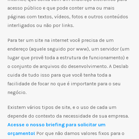
acesso público e que pode conter uma ou mais
páginas com textos, vídeos, fotos e outros conteúdos
interligados ou não por links.
Para ter um site na internet você precisa de um
endereço (aquele seguido por www), um servidor (um
lugar que provê toda a estrutura de funcionamento) e
o conjunto de arquivos do desenvolvimento. A Deslab
cuida de tudo isso para que você tenha toda a
facilidade de focar no que é importante para o seu
negócio.
Existem vários tipos de site, e o uso de cada um
depende do contexto da necessidade de sua empresa.
Acesse o nosso briefing para solicitar um
orçamento!
Por que não damos valores fixos para o