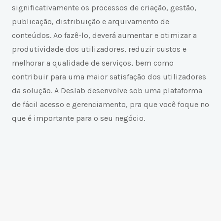
significativamente os processos de criação, gestão,
publicação, distribuição e arquivamento de
conteúdos. Ao fazê-lo, deverá aumentar e otimizar a
produtividade dos utilizadores, reduzir custos e
melhorar a qualidade de serviços, bem como
contribuir para uma maior satisfação dos utilizadores
da solução. A Deslab desenvolve sob uma plataforma
de fácil acesso e gerenciamento, pra que você foque no
que é importante para o seu negócio.