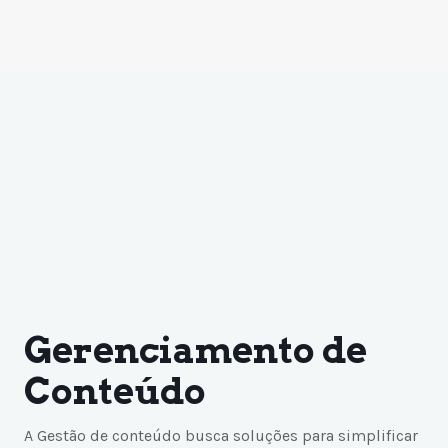
Gerenciamento de
Conteúdo
A Gestão de conteúdo busca soluções para simplificar