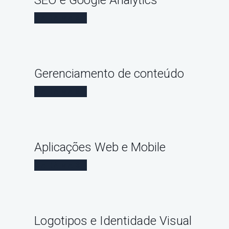
SEO e Google Analytics
SAIBA MAIS
Gerenciamento de conteúdo
SAIBA MAIS
Aplicações Web e Mobile
SAIBA MAIS
Logotipos e Identidade Visual