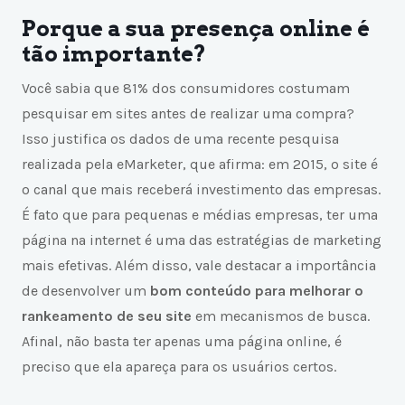
Porque a sua presença online é
tão importante?
Você sabia que 81% dos consumidores costumam
pesquisar em sites antes de realizar uma compra?
Isso justifica os dados de uma recente pesquisa
realizada pela eMarketer, que afirma: em 2015, o site é
o canal que mais receberá investimento das empresas.
É fato que para pequenas e médias empresas, ter uma
página na internet é uma das estratégias de marketing
mais efetivas. Além disso, vale destacar a importância
de desenvolver um
bom conteúdo para melhorar o
rankeamento de seu site
em mecanismos de busca.
Afinal, não basta ter apenas uma página online, é
preciso que ela apareça para os usuários certos.