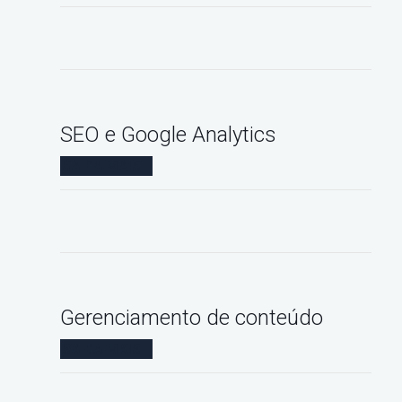
SEO e Google Analytics
SAIBA MAIS
Gerenciamento de conteúdo
SAIBA MAIS