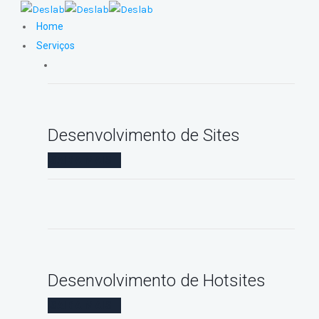
Home
Serviços
Desenvolvimento de Sites
SAIBA MAIS
Desenvolvimento de Hotsites
SAIBA MAIS