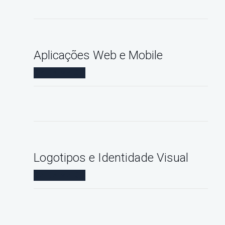
Aplicações Web e Mobile
SAIBA MAIS
Logotipos e Identidade Visual
SAIBA MAIS