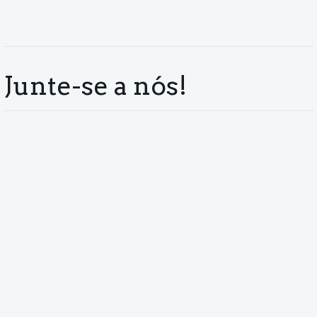
Junte-se a nós!